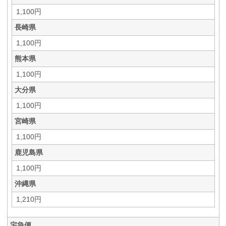
1,100円
長崎県
1,100円
熊本県
1,100円
大分県
1,100円
宮崎県
1,100円
鹿児島県
1,100円
沖縄県
1,210円
宅急便