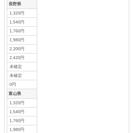
長野県
1,320円
1,540円
1,760円
1,980円
2,200円
2,420円
未確定
未確定
0円
富山県
1,320円
1,540円
1,760円
1,980円