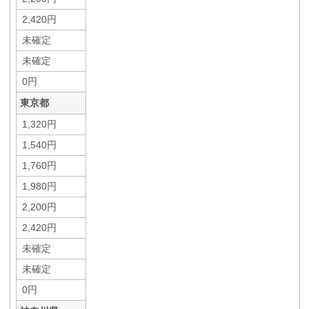
2,420円
未確定
未確定
0円
東京都
1,320円
1,540円
1,760円
1,980円
2,200円
2,420円
未確定
未確定
0円