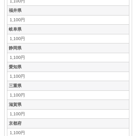
1,100円
福井県
1,100円
岐阜県
1,100円
静岡県
1,100円
愛知県
1,100円
三重県
1,100円
滋賀県
1,100円
京都府
1,100円