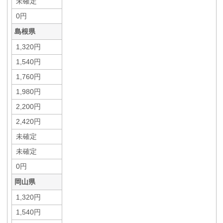
未確定
0円
島根県
1,320円
1,540円
1,760円
1,980円
2,200円
2,420円
未確定
未確定
0円
岡山県
1,320円
1,540円