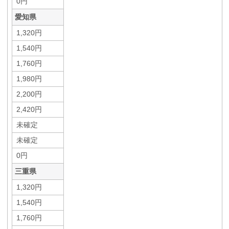
0円
愛知県
1,320円
1,540円
1,760円
1,980円
2,200円
2,420円
未確定
未確定
0円
三重県
1,320円
1,540円
1,760円