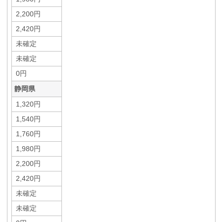
2,200円
2,420円
未確定
未確定
0円
静岡県
1,320円
1,540円
1,760円
1,980円
2,200円
2,420円
未確定
未確定