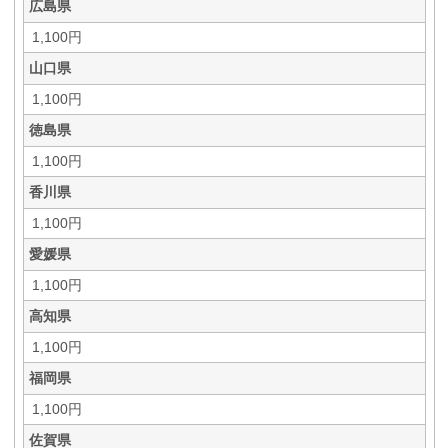
広島県
1,100円
山口県
1,100円
徳島県
1,100円
香川県
1,100円
愛媛県
1,100円
高知県
1,100円
福岡県
1,100円
佐賀県