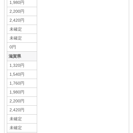
1,980円
2,200円
2,420円
未確定
未確定
0円
滋賀県
1,320円
1,540円
1,760円
1,980円
2,200円
2,420円
未確定
未確定