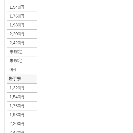
1,540円
1,760円
1,980円
2,200円
2,420円
未確定
未確定
0円
岩手県
1,320円
1,540円
1,760円
1,980円
2,200円
2,420円