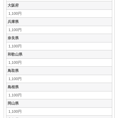
大阪府
1,100円
兵庫県
1,100円
奈良県
1,100円
和歌山県
1,100円
鳥取県
1,100円
島根県
1,100円
岡山県
1,100円