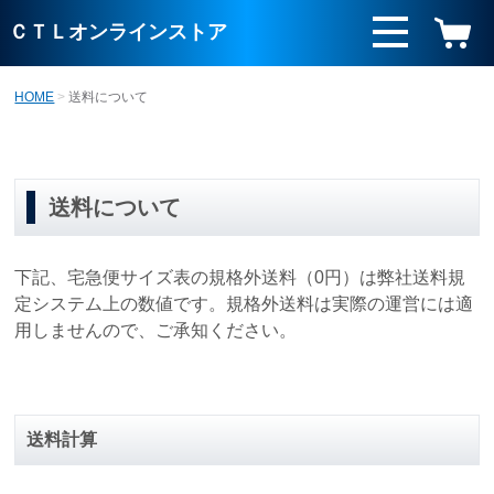
ＣＴＬオンラインストア
HOME
送料について
送料について
下記、宅急便サイズ表の規格外送料（0円）は弊社送料規
定システム上の数値です。規格外送料は実際の運営には適
用しませんので、ご承知ください。
送料計算