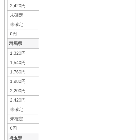
2,420円
未確定
未確定
0円
群馬県
1,320円
1,540円
1,760円
1,980円
2,200円
2,420円
未確定
未確定
0円
埼玉県