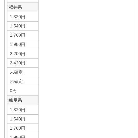
福井県
1,320円
1,540円
1,760円
1,980円
2,200円
2,420円
未確定
未確定
0円
岐阜県
1,320円
1,540円
1,760円
1,980円