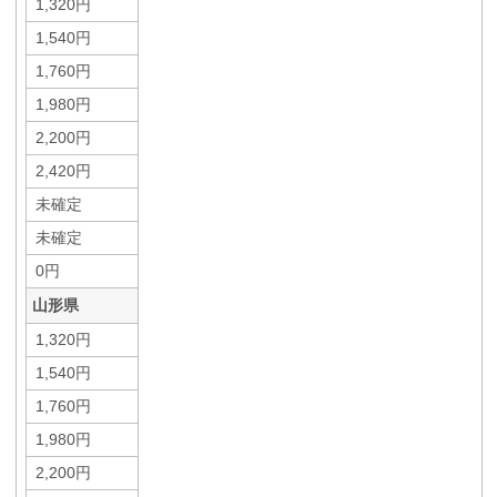
1,320円
1,540円
1,760円
1,980円
2,200円
2,420円
未確定
未確定
0円
山形県
1,320円
1,540円
1,760円
1,980円
2,200円