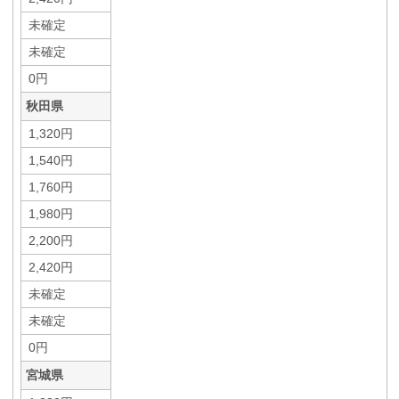
未確定
未確定
0円
秋田県
1,320円
1,540円
1,760円
1,980円
2,200円
2,420円
未確定
未確定
0円
宮城県