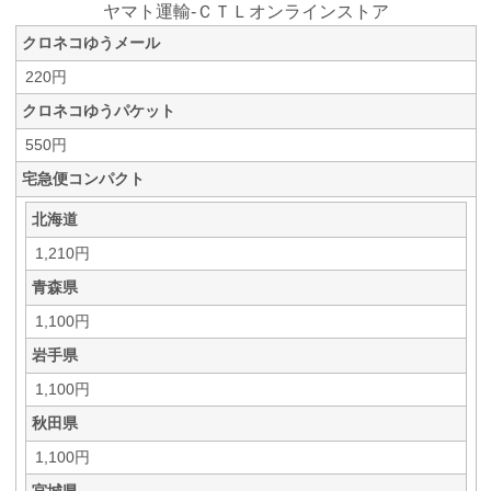
ヤマト運輸-ＣＴＬオンラインストア
クロネコゆうメール
220円
クロネコゆうパケット
550円
宅急便コンパクト
北海道
1,210円
青森県
1,100円
岩手県
1,100円
秋田県
1,100円