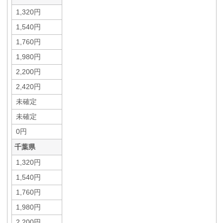
1,320円
1,540円
1,760円
1,980円
2,200円
2,420円
未確定
未確定
0円
千葉県
1,320円
1,540円
1,760円
1,980円
2,200円