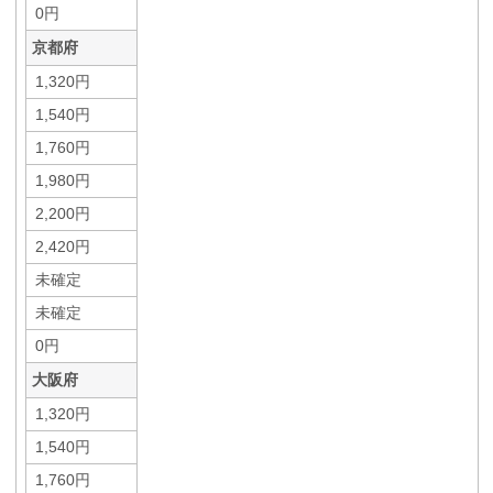
0円
京都府
1,320円
1,540円
1,760円
1,980円
2,200円
2,420円
未確定
未確定
0円
大阪府
1,320円
1,540円
1,760円