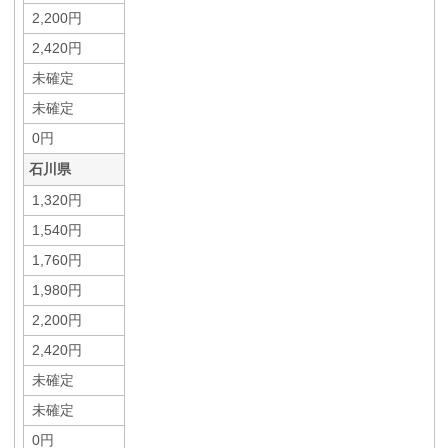
2,200円
2,420円
未確定
未確定
0円
石川県
1,320円
1,540円
1,760円
1,980円
2,200円
2,420円
未確定
未確定
0円