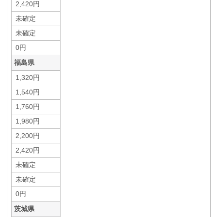
2,420円
未確定
未確定
0円
福島県
1,320円
1,540円
1,760円
1,980円
2,200円
2,420円
未確定
未確定
0円
茨城県