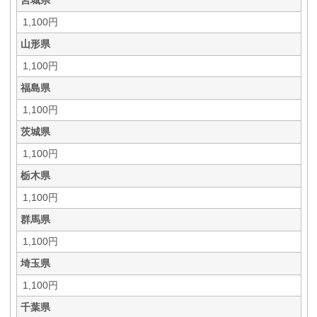
宮城県
1,100円
山形県
1,100円
福島県
1,100円
茨城県
1,100円
栃木県
1,100円
群馬県
1,100円
埼玉県
1,100円
千葉県