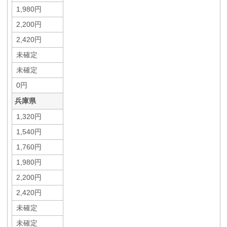
1,980円
2,200円
2,420円
未確定
未確定
0円
兵庫県
1,320円
1,540円
1,760円
1,980円
2,200円
2,420円
未確定
未確定