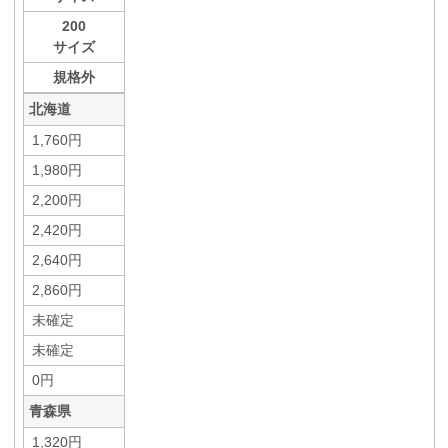
200
サイズ
規格外
北海道
1,760円
1,980円
2,200円
2,420円
2,640円
2,860円
未確定
未確定
0円
青森県
1,320円