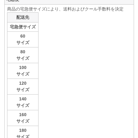
商品の宅急便サイズにより、送料およびクール手数料を決定
配送先
宅急便サイズ
60
サイズ
80
サイズ
100
サイズ
120
サイズ
140
サイズ
160
サイズ
180
サイズ