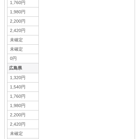
1,760円
1,980円
2,200円
2,420円
未確定
未確定
0円
広島県
1,320円
1,540円
1,760円
1,980円
2,200円
2,420円
未確定