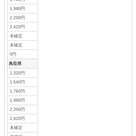
1,980円
2,200円
2,420円
未確定
未確定
0円
鳥取県
1,320円
1,540円
1,760円
1,980円
2,200円
2,420円
未確定