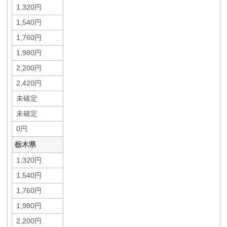
1,320円
1,540円
1,760円
1,980円
2,200円
2,420円
未確定
未確定
0円
栃木県
1,320円
1,540円
1,760円
1,980円
2,200円