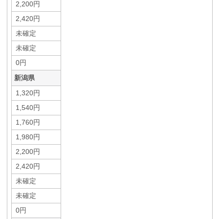
2,200円
2,420円
未確定
未確定
0円
新潟県
1,320円
1,540円
1,760円
1,980円
2,200円
2,420円
未確定
未確定
0円