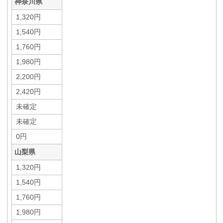
神奈川県
1,320円
1,540円
1,760円
1,980円
2,200円
2,420円
未確定
未確定
0円
山梨県
1,320円
1,540円
1,760円
1,980円