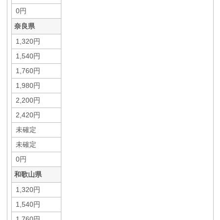
0円
奈良県
1,320円
1,540円
1,760円
1,980円
2,200円
2,420円
未確定
未確定
0円
和歌山県
1,320円
1,540円
1,760円