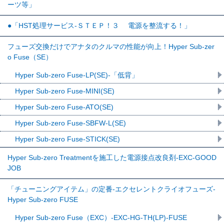
ーツ等」
●「HST処理サービス-ＳＴＥＰ！３ 電源を整流する！」
フューズ交換だけでアナタのクルマの性能が向上！Hyper Sub-zer
o Fuse（SE）
Hyper Sub-zero Fuse-LP(SE)-「低背」
Hyper Sub-zero Fuse-MINI(SE)
Hyper Sub-zero Fuse-ATO(SE)
Hyper Sub-zero Fuse-SBFW-L(SE)
Hyper Sub-zero Fuse-STICK(SE)
Hyper Sub-zero Treatmentを施工した電源接点改良剤-EXC-GOOD
JOB
「チューニングアイテム」の定番-エクセレントクライオフューズ-
Hyper Sub-zero FUSE
Hyper Sub-zero Fuse（EXC）-EXC-HG-TH(LP)-FUSE