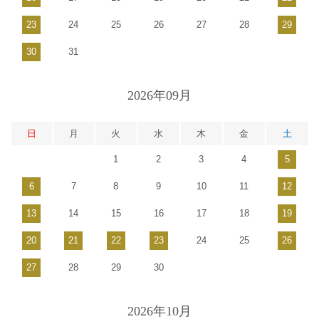
23
24
25
26
27
28
29
30
31
2026年09月
日
月
火
水
木
金
土
1
2
3
4
5
6
7
8
9
10
11
12
13
14
15
16
17
18
19
20
21
22
23
24
25
26
27
28
29
30
2026年10月