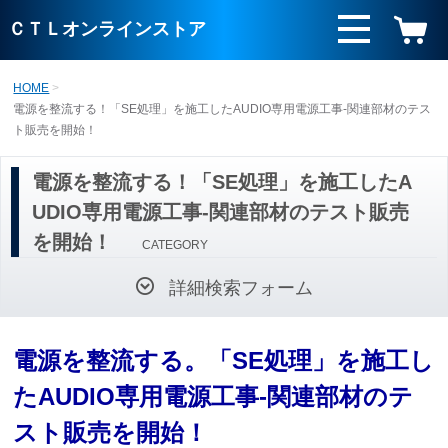
ＣＴＬオンラインストア
HOME
電源を整流する！「SE処理」を施工したAUDIO専用電源工事-関連部材のテス
ト販売を開始！
電源を整流する！「SE処理」を施工したA
UDIO専用電源工事-関連部材のテスト販売
を開始！
CATEGORY
詳細検索フォーム
電源を整流する。「SE処理」を施工し
たAUDIO専用電源工事-関連部材のテ
スト販売を開始！