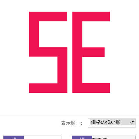
表示順 :