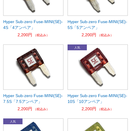
Hyper Sub-zero Fuse-MINI(SE)-
Hyper Sub-zero Fuse-MINI(SE)-
4S「4アンペア」
5S「5アンペア」
2,200円
2,200円
（税込み）
（税込み）
Hyper Sub-zero Fuse-MINI(SE)-
Hyper Sub-zero Fuse-MINI(SE)-
7.5S「7.5アンペア」
10S「10アンペア」
2,200円
2,200円
（税込み）
（税込み）