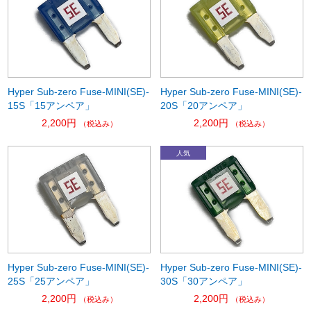
Hyper Sub-zero Fuse-MINI(SE)-
Hyper Sub-zero Fuse-MINI(SE)-
15S「15アンペア」
20S「20アンペア」
2,200円
2,200円
（税込み）
（税込み）
Hyper Sub-zero Fuse-MINI(SE)-
Hyper Sub-zero Fuse-MINI(SE)-
25S「25アンペア」
30S「30アンペア」
2,200円
2,200円
（税込み）
（税込み）