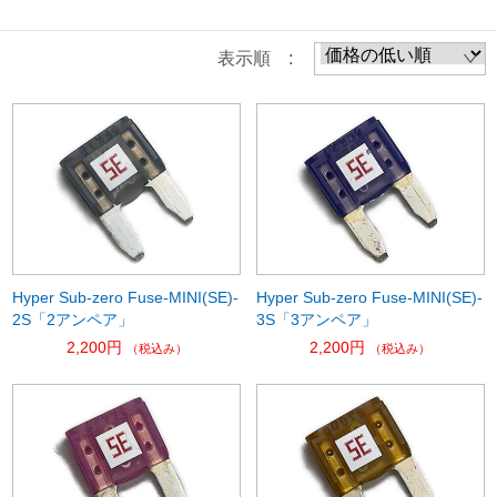
表示順 :
Hyper Sub-zero Fuse-MINI(SE)-
Hyper Sub-zero Fuse-MINI(SE)-
2S「2アンペア」
3S「3アンペア」
2,200円
2,200円
（税込み）
（税込み）