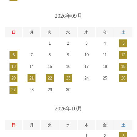
2026年09月
日
月
火
水
木
金
土
1
2
3
4
5
6
7
8
9
10
11
12
13
14
15
16
17
18
19
20
21
22
23
24
25
26
27
28
29
30
2026年10月
日
月
火
水
木
金
土
1
2
3