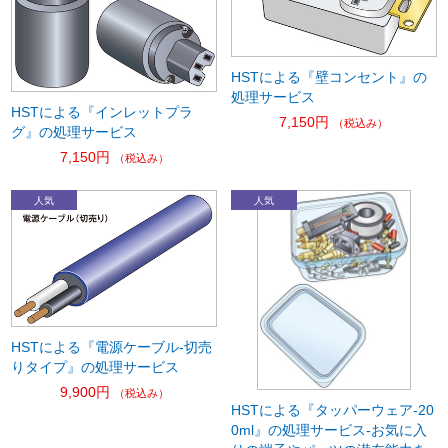
HSTによる『壁コンセント』の
処理サービス
HSTによる『インレットプラ
7,150円
（税込み）
グ』の処理サービス
7,150円
（税込み）
HSTによる『電源ケーブル-切売
りタイプ』の処理サービス
9,900円
（税込み）
HSTによる『タッパーウェア-20
0ml』の処理サービス-お気に入