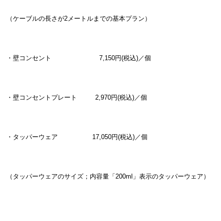
（ケーブルの長さが2メートルまでの基本プラン）
・壁コンセント 7,150円(税込)／個
・壁コンセントプレート 2,970円(税込)／個
・タッパーウェア 17,050円(税込)／個
（タッパーウェアのサイズ；内容量「200ml」表示のタッパーウェア）