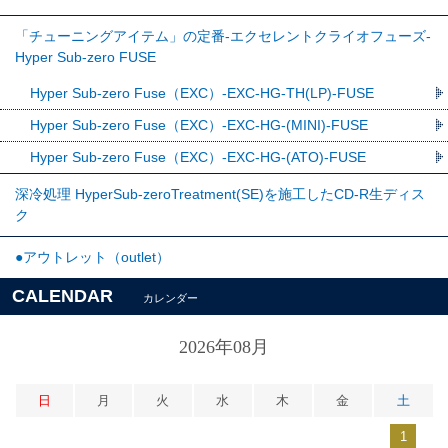
「チューニングアイテム」の定番-エクセレントクライオフューズ-
Hyper Sub-zero FUSE
Hyper Sub-zero Fuse（EXC）-EXC-HG-TH(LP)-FUSE
Hyper Sub-zero Fuse（EXC）-EXC-HG-(MINI)-FUSE
Hyper Sub-zero Fuse（EXC）-EXC-HG-(ATO)-FUSE
深冷処理 HyperSub-zeroTreatment(SE)を施工したCD-R生ディス
ク
●アウトレット（outlet）
CALENDAR
カレンダー
2026年08月
日
月
火
水
木
金
土
1