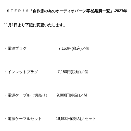
□ＳＴＥＰ！２「自作派の為のオーディオパーツ等-処理費一覧」
-
2023年
11月1日より下記に変更いたします。
・電源プラグ 7,150円(税込)／個
・インレットプラグ 7,150円(税込)／個
・電源ケーブル（切売り） 9,900円(税込)／M
・電源ケーブルセット 19,800円(税込)／セット