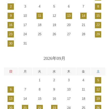
2
3
4
5
6
7
8
9
10
11
12
13
14
15
16
17
18
19
20
21
22
23
24
25
26
27
28
29
30
31
2026年09月
日
月
火
水
木
金
土
1
2
3
4
5
6
7
8
9
10
11
12
13
14
15
16
17
18
19
20
21
22
23
24
25
26