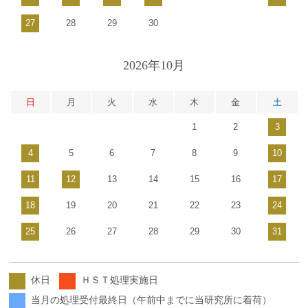
27
28
29
30
2026年10月
日
月
火
水
木
金
土
1
2
3
4
5
6
7
8
9
10
11
12
13
14
15
16
17
18
19
20
21
22
23
24
25
26
27
28
29
30
31
休日
ＨＳＴ処理実施日
当月の処理受付最終日（午前中までに当研究所に着荷）