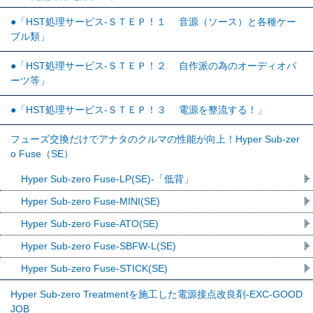
●「HST処理サービス-ＳＴＥＰ！１ 音源（ソース）と各種ケー
ブル類」
●「HST処理サービス-ＳＴＥＰ！２ 自作派の為のオーディオパ
ーツ等」
●「HST処理サービス-ＳＴＥＰ！３ 電源を整流する！」
フューズ交換だけでアナタのクルマの性能が向上！Hyper Sub-zer
o Fuse（SE）
Hyper Sub-zero Fuse-LP(SE)-「低背」
Hyper Sub-zero Fuse-MINI(SE)
Hyper Sub-zero Fuse-ATO(SE)
Hyper Sub-zero Fuse-SBFW-L(SE)
Hyper Sub-zero Fuse-STICK(SE)
Hyper Sub-zero Treatmentを施工した電源接点改良剤-EXC-GOOD
JOB