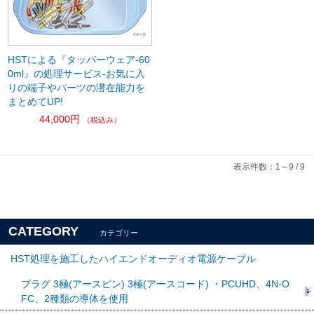
HSTによる『タッパーウェア-60
0ml』の処理サービス-お気に入
りの端子やパーツの潜在能力を
まとめてUP!
44,000円
（税込み）
表示件数：1～9 / 9
CATEGORY
カテゴリー
HST処理を施工したハイエンドオーディオ電源ケーブル
プラグ 3極(アースピン) 3極(アースコード) ・PCUHD、4N-O
FC、2種類の導体を使用