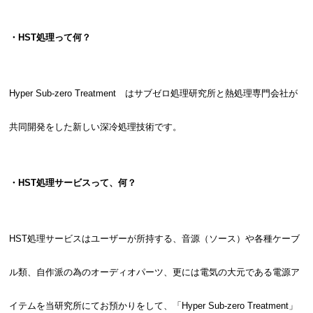
・HST処理って何？
Hyper Sub-zero Treatment はサブゼロ処理研究所と熱処理専門会社が
共同開発をした新しい深冷処理技術です。
・HST処理サービスって、何？
HST処理サービスはユーザーが所持する、音源（ソース）や各種ケーブ
ル類、自作派の為のオーディオパーツ、更には電気の大元である電源ア
イテムを当研究所にてお預かりをして、「Hyper Sub-zero Treatment」