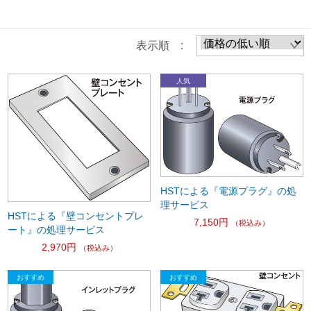
表示順 :
HSTによる『電源プラグ』の処
理サービス
HSTによる『壁コンセントプレ
7,150円
（税込み）
ート』の処理サービス
2,970円
（税込み）