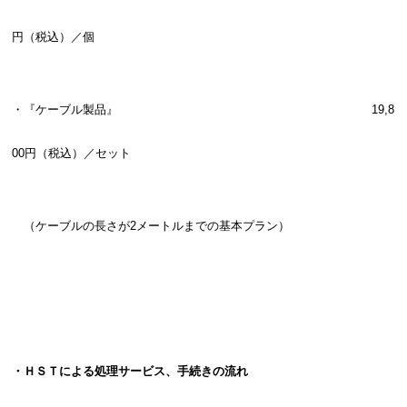
円（税込）／個
・『ケーブル製品』
19,8
00円（税込）／セット
（ケーブルの長さが2メートルまでの基本プラン）
・ＨＳＴによる処理サービス、手続きの流れ