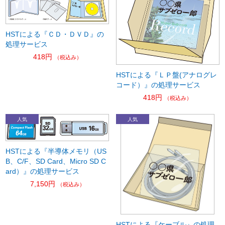
HSTによる『ＣＤ・ＤＶＤ』の
処理サービス
418円
（税込み）
HSTによる『ＬＰ盤(アナログレ
コード）』の処理サービス
418円
（税込み）
HSTによる『半導体メモリ（US
B、C/F、SD Card、Micro SD C
ard）』の処理サービス
7,150円
（税込み）
HSTによる『ケーブル』の処理