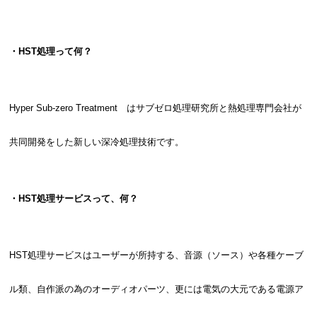
・HST処理って何？
Hyper Sub-zero Treatment はサブゼロ処理研究所と熱処理専門会社が
共同開発をした新しい深冷処理技術です。
・HST処理サービスって、何？
HST処理サービスはユーザーが所持する、音源（ソース）や各種ケーブ
ル類、自作派の為のオーディオパーツ、更には電気の大元である電源ア