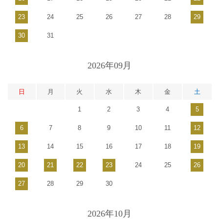
23
24
25
26
27
28
29
30
31
2026年09月
日
月
火
水
木
金
土
1
2
3
4
5
6
7
8
9
10
11
12
13
14
15
16
17
18
19
20
21
22
23
24
25
26
27
28
29
30
2026年10月