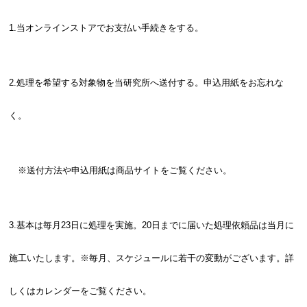
1.当オンラインストアでお支払い手続きをする。
2.処理を希望する対象物を当研究所へ送付する。申込用紙をお忘れな
く。
※送付方法や申込用紙は商品サイトをご覧ください。
3.基本は毎月23日に処理を実施。20日までに届いた処理依頼品は当月に
施工いたします。※毎月、スケジュールに若干の変動がございます。詳
しくはカレンダーをご覧ください。