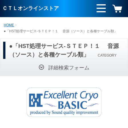
ＣＴＬオンラインストア
HOME
●「HST処理サービス-ＳＴＥＰ！１ 音源（ソース）と各種ケーブル類」
●「HST処理サービス-ＳＴＥＰ！１ 音源
（ソース）と各種ケーブル類」
CATEGORY
詳細検索フォーム