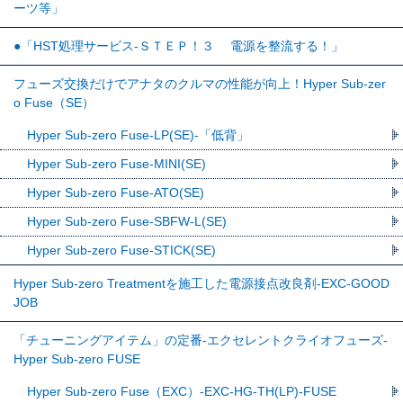
ーツ等」
●「HST処理サービス-ＳＴＥＰ！３ 電源を整流する！」
フューズ交換だけでアナタのクルマの性能が向上！Hyper Sub-zer
o Fuse（SE）
Hyper Sub-zero Fuse-LP(SE)-「低背」
Hyper Sub-zero Fuse-MINI(SE)
Hyper Sub-zero Fuse-ATO(SE)
Hyper Sub-zero Fuse-SBFW-L(SE)
Hyper Sub-zero Fuse-STICK(SE)
Hyper Sub-zero Treatmentを施工した電源接点改良剤-EXC-GOOD
JOB
「チューニングアイテム」の定番-エクセレントクライオフューズ-
Hyper Sub-zero FUSE
Hyper Sub-zero Fuse（EXC）-EXC-HG-TH(LP)-FUSE