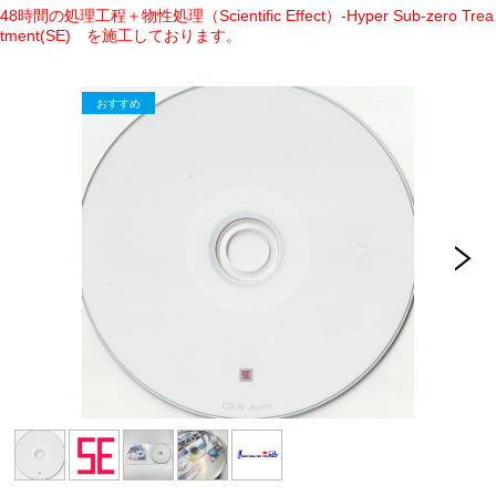
48時間の処理工程＋物性処理（Scientific Effect）-Hyper Sub-zero Trea
tment(SE) を施工しております。