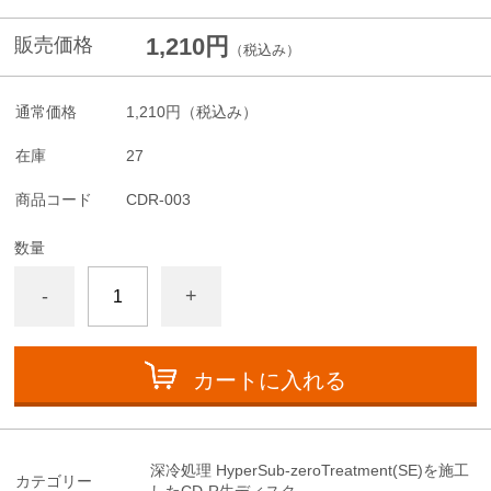
1,210円
販売価格
（税込み）
通常価格
1,210円
（税込み）
在庫
27
商品コード
CDR-003
数量
-
+
カートに入れる
深冷処理 HyperSub-zeroTreatment(SE)を施工
カテゴリー