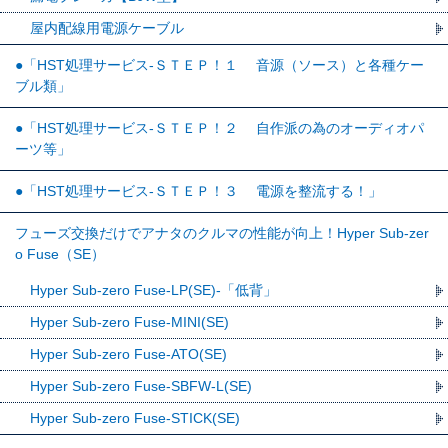
屋内配線用電源ケーブル
●「HST処理サービス-ＳＴＥＰ！１ 音源（ソース）と各種ケー
ブル類」
●「HST処理サービス-ＳＴＥＰ！２ 自作派の為のオーディオパ
ーツ等」
●「HST処理サービス-ＳＴＥＰ！３ 電源を整流する！」
フューズ交換だけでアナタのクルマの性能が向上！Hyper Sub-zer
o Fuse（SE）
Hyper Sub-zero Fuse-LP(SE)-「低背」
Hyper Sub-zero Fuse-MINI(SE)
Hyper Sub-zero Fuse-ATO(SE)
Hyper Sub-zero Fuse-SBFW-L(SE)
Hyper Sub-zero Fuse-STICK(SE)