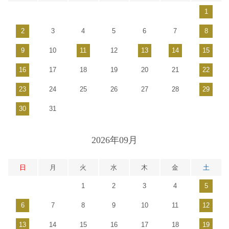
1
2
3
4
5
6
7
8
9
10
11
12
13
14
15
16
17
18
19
20
21
22
23
24
25
26
27
28
29
30
31
2026年09月
日
月
火
水
木
金
土
1
2
3
4
5
6
7
8
9
10
11
12
13
14
15
16
17
18
19