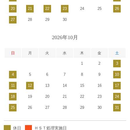
20
21
22
23
24
25
26
27
28
29
30
2026年10月
日
月
火
水
木
金
土
1
2
3
4
5
6
7
8
9
10
11
12
13
14
15
16
17
18
19
20
21
22
23
24
25
26
27
28
29
30
31
休日
ＨＳＴ処理実施日