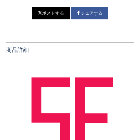
ポストする
シェアする
商品詳細