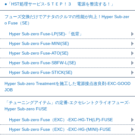
●「HST処理サービス-ＳＴＥＰ！３ 電源を整流する！」
フューズ交換だけでアナタのクルマの性能が向上！Hyper Sub-zer
o Fuse（SE）
Hyper Sub-zero Fuse-LP(SE)-「低背」
Hyper Sub-zero Fuse-MINI(SE)
Hyper Sub-zero Fuse-ATO(SE)
Hyper Sub-zero Fuse-SBFW-L(SE)
Hyper Sub-zero Fuse-STICK(SE)
Hyper Sub-zero Treatmentを施工した電源接点改良剤-EXC-GOOD
JOB
「チューニングアイテム」の定番-エクセレントクライオフューズ-
Hyper Sub-zero FUSE
Hyper Sub-zero Fuse（EXC）-EXC-HG-TH(LP)-FUSE
Hyper Sub-zero Fuse（EXC）-EXC-HG-(MINI)-FUSE