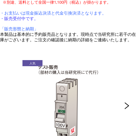
※別途、送料として全国一律1,100円（税込）が掛かります。
・お支払いは現金振込決済と代金引換決済となります。
・販売受付中です。
「販売形態と納期」
本製品は基本的に予約販売品となります。現時点で当研究所に若干の在
庫がございます。ご注文の確認後に納期の詳細をご連絡いたします。