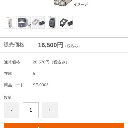
16,500円
販売価格
（税込み）
通常価格
20,570円
（税込み）
在庫
5
商品コード
SE-0003
数量
-
+