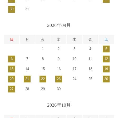
30
31
2026年09月
日
月
火
水
木
金
土
1
2
3
4
5
6
7
8
9
10
11
12
13
14
15
16
17
18
19
20
21
22
23
24
25
26
27
28
29
30
2026年10月