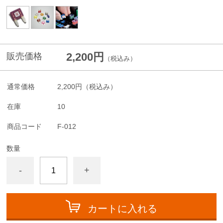
2,200円
販売価格
（税込み）
通常価格
2,200円
（税込み）
在庫
10
商品コード
F-012
数量
-
+
カートに入れる