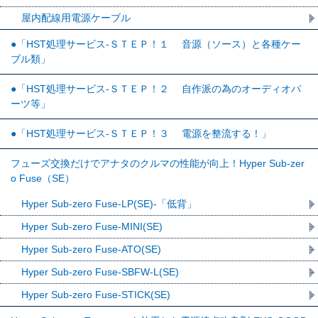
屋内配線用電源ケーブル
●「HST処理サービス-ＳＴＥＰ！１ 音源（ソース）と各種ケー
ブル類」
●「HST処理サービス-ＳＴＥＰ！２ 自作派の為のオーディオパ
ーツ等」
●「HST処理サービス-ＳＴＥＰ！３ 電源を整流する！」
フューズ交換だけでアナタのクルマの性能が向上！Hyper Sub-zer
o Fuse（SE）
Hyper Sub-zero Fuse-LP(SE)-「低背」
Hyper Sub-zero Fuse-MINI(SE)
Hyper Sub-zero Fuse-ATO(SE)
Hyper Sub-zero Fuse-SBFW-L(SE)
Hyper Sub-zero Fuse-STICK(SE)