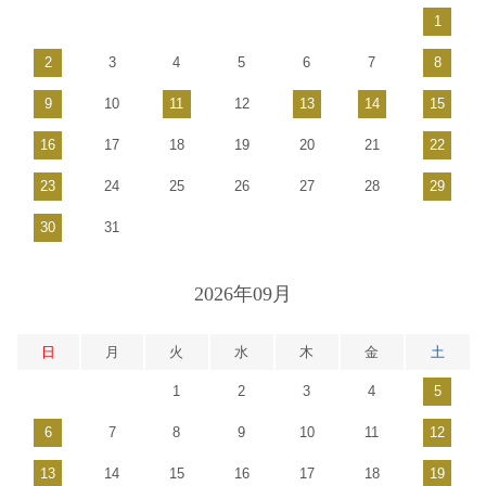
1
2
3
4
5
6
7
8
9
10
11
12
13
14
15
16
17
18
19
20
21
22
23
24
25
26
27
28
29
30
31
2026年09月
日
月
火
水
木
金
土
1
2
3
4
5
6
7
8
9
10
11
12
13
14
15
16
17
18
19