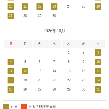
20
21
22
23
24
25
26
27
28
29
30
2026年10月
日
月
火
水
木
金
土
1
2
3
4
5
6
7
8
9
10
11
12
13
14
15
16
17
18
19
20
21
22
23
24
25
26
27
28
29
30
31
休日
ＨＳＴ処理実施日