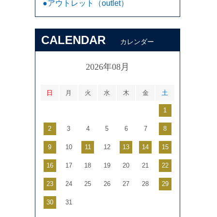
●アウトレット（outlet）
CALENDAR
カレンダー
2026年08月
日
月
火
水
木
金
土
1
2
3
4
5
6
7
8
9
10
11
12
13
14
15
16
17
18
19
20
21
22
23
24
25
26
27
28
29
30
31