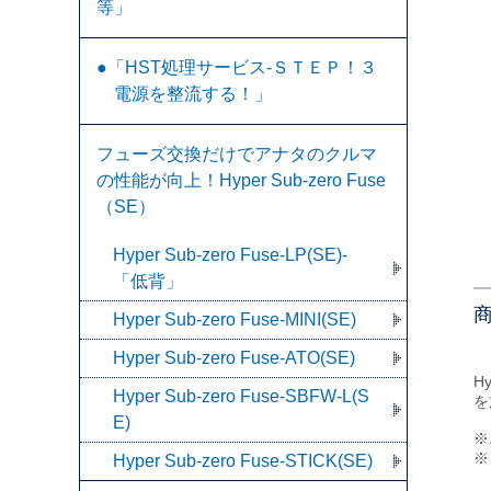
等」
●「HST処理サービス-ＳＴＥＰ！３
電源を整流する！」
フューズ交換だけでアナタのクルマ
の性能が向上！Hyper Sub-zero Fuse
（SE）
Hyper Sub-zero Fuse-LP(SE)-
「低背」
Hyper Sub-zero Fuse-MINI(SE)
Hyper Sub-zero Fuse-ATO(SE)
H
Hyper Sub-zero Fuse-SBFW-L(S
を
E)
※
※
Hyper Sub-zero Fuse-STICK(SE)