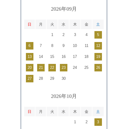
2026年09月
日
月
火
水
木
金
土
1
2
3
4
5
6
7
8
9
10
11
12
13
14
15
16
17
18
19
20
21
22
23
24
25
26
27
28
29
30
2026年10月
日
月
火
水
木
金
土
1
2
3