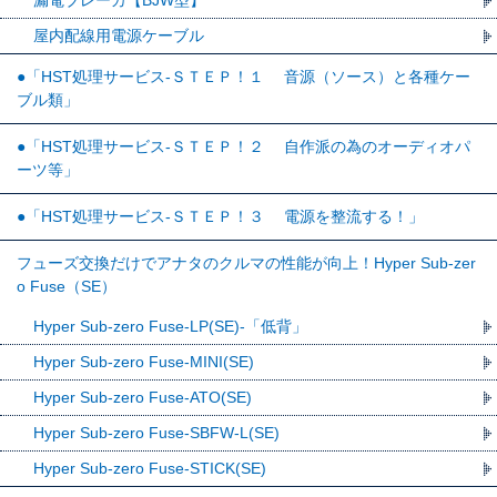
漏電ブレーカ【BJW型】
屋内配線用電源ケーブル
●「HST処理サービス-ＳＴＥＰ！１ 音源（ソース）と各種ケー
ブル類」
●「HST処理サービス-ＳＴＥＰ！２ 自作派の為のオーディオパ
ーツ等」
●「HST処理サービス-ＳＴＥＰ！３ 電源を整流する！」
フューズ交換だけでアナタのクルマの性能が向上！Hyper Sub-zer
o Fuse（SE）
Hyper Sub-zero Fuse-LP(SE)-「低背」
Hyper Sub-zero Fuse-MINI(SE)
Hyper Sub-zero Fuse-ATO(SE)
Hyper Sub-zero Fuse-SBFW-L(SE)
Hyper Sub-zero Fuse-STICK(SE)