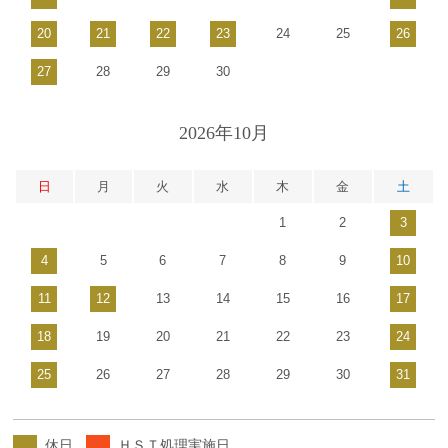
20
21
22
23
24
25
26
27
28
29
30
2026年10月
日
月
火
水
木
金
土
1
2
3
4
5
6
7
8
9
10
11
12
13
14
15
16
17
18
19
20
21
22
23
24
25
26
27
28
29
30
31
休日
ＨＳＴ処理実施日