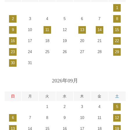
1
2
3
4
5
6
7
8
9
10
11
12
13
14
15
16
17
18
19
20
21
22
23
24
25
26
27
28
29
30
31
2026年09月
日
月
火
水
木
金
土
1
2
3
4
5
6
7
8
9
10
11
12
13
14
15
16
17
18
19